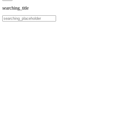
searching_title